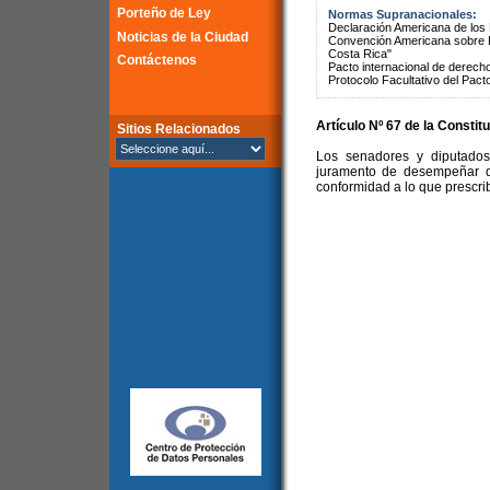
Porteño de Ley
Normas Supranacionales:
Declaración Americana de lo
Noticias de la Ciudad
Convención Americana sobre 
Costa Rica"
Contáctenos
Pacto internacional de derechos
Protocolo Facultativo del Pact
Artículo Nº 67 de la Constit
Sitios Relacionados
Los senadores y diputados
juramento de desempeñar d
conformidad a lo que prescrib