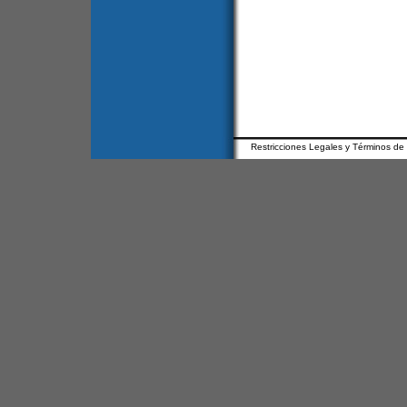
Restricciones Legales y Términos de