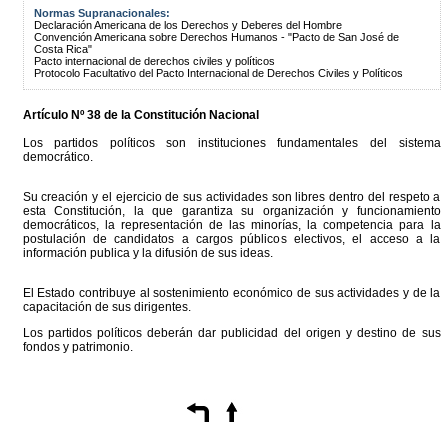
Normas Supranacionales:
Declaración Americana de los Derechos y Deberes del Hombre
Convención Americana sobre Derechos Humanos - "Pacto de San José de
Costa Rica"
Pacto internacional de derechos civiles y políticos
Protocolo Facultativo del Pacto Internacional de Derechos Civiles y Políticos
Artículo Nº 38 de la Constitución Nacional
Los partidos políticos son instituciones fundamentales del sistema
democrático.
Su creación y el ejercicio de sus actividades son libres dentro del respeto a
esta Constitución, la que garantiza su organización y funcionamiento
democráticos, la representación de las minorías, la competencia para la
postulación de candidatos a cargos públicos electivos, el acceso a la
información publica y la difusión de sus ideas.
El Estado contribuye al sostenimiento económico de sus actividades y de la
capacitación de sus dirigentes.
Los partidos políticos deberán dar publicidad del origen y destino de sus
fondos y patrimonio.