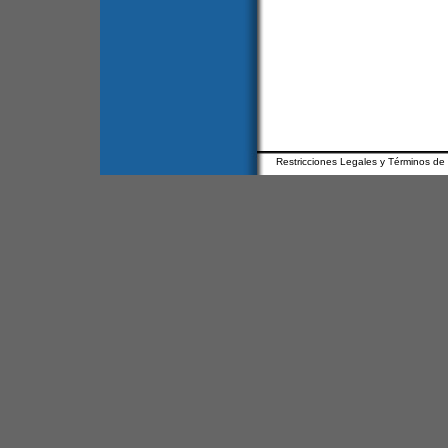
Restricciones Legales y Términos de