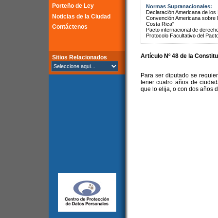
Porteño de Ley
Normas Supranacionales:
Declaración Americana de lo
Noticias de la Ciudad
Convención Americana sobre 
Costa Rica"
Contáctenos
Pacto internacional de derechos
Protocolo Facultativo del Pact
Artículo Nº 48 de la Constit
Sitios Relacionados
Para ser diputado se requie
tener cuatro años de ciudada
que lo elija, o con dos años 