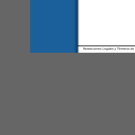
Restricciones Legales y Términos de