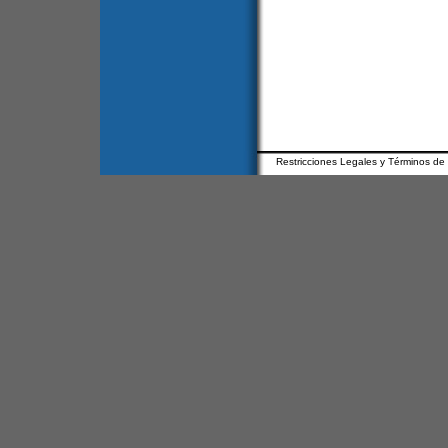
Restricciones Legales y Términos de