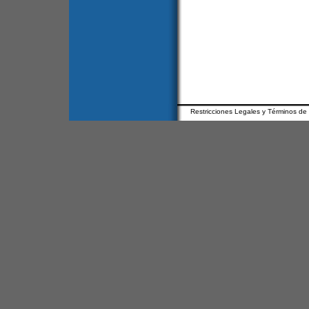
Restricciones Legales y Términos de