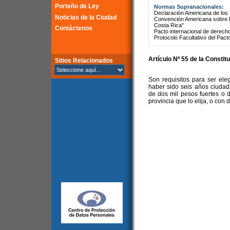
Porteño de Ley
Normas Supranacionales:
Declaración Americana de lo
Noticias de la Ciudad
Convención Americana sobre 
Costa Rica"
Contáctenos
Pacto internacional de derechos
Protocolo Facultativo del Pact
Artículo Nº 55 de la Constit
Sitios Relacionados
Son requisitos para ser ele
haber sido seis años ciudad
de dos mil pesos fuertes o d
provincia que lo elija, o con