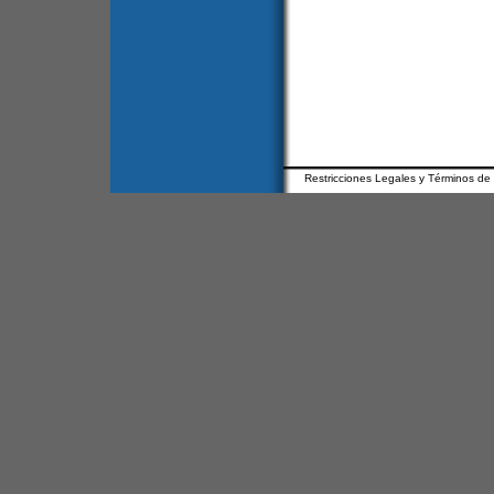
Restricciones Legales y Términos de