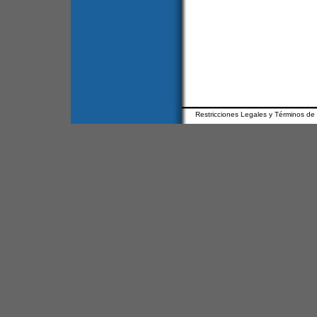
Restricciones Legales y Términos de