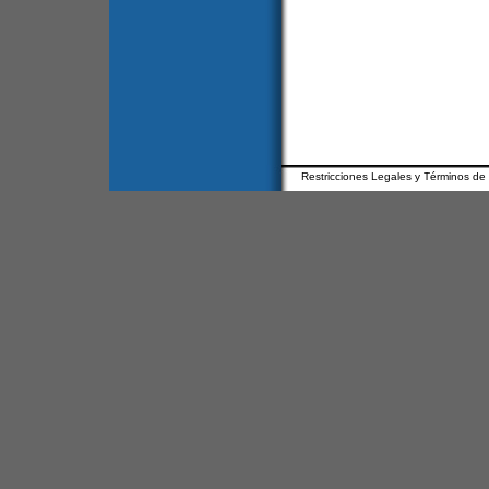
Restricciones Legales y Términos de