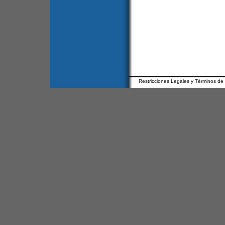
Restricciones Legales y Términos de