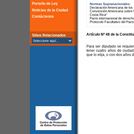
Porteño de Ley
Normas Supranacionales:
Declaración Americana de lo
Noticias de la Ciudad
Convención Americana sobre 
Costa Rica"
Contáctenos
Pacto internacional de derechos
Protocolo Facultativo del Pact
Artículo Nº 48 de la Constit
Sitios Relacionados
Para ser diputado se requie
tener cuatro años de ciudada
que lo elija, o con dos años 