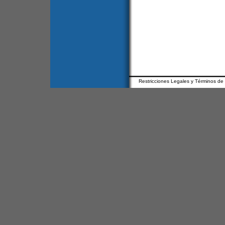
Restricciones Legales y Términos de