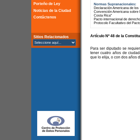
Porteño de Ley
Normas Supranacionales:
Declaración Americana de lo
Noticias de la Ciudad
Convención Americana sobre 
Costa Rica"
Contáctenos
Pacto internacional de derechos
Protocolo Facultativo del Pact
Artículo Nº 48 de la Constit
Sitios Relacionados
Para ser diputado se requie
tener cuatro años de ciudada
que lo elija, o con dos años 