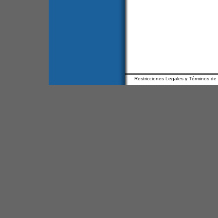
Restricciones Legales y Términos de