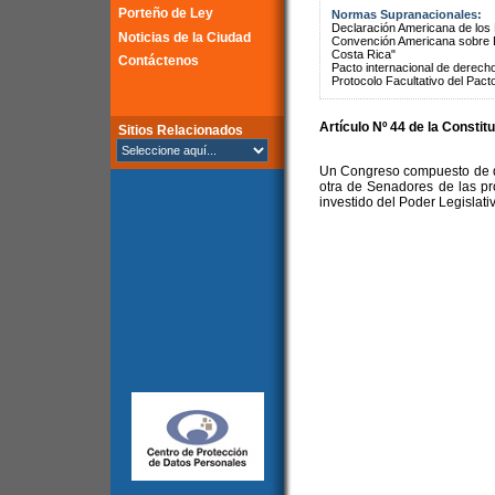
Porteño de Ley
Normas Supranacionales:
Declaración Americana de lo
Noticias de la Ciudad
Convención Americana sobre 
Costa Rica"
Contáctenos
Pacto internacional de derechos
Protocolo Facultativo del Pact
Artículo Nº 44 de la Constit
Sitios Relacionados
Un Congreso compuesto de d
otra de Senadores de las pr
investido del Poder Legislati