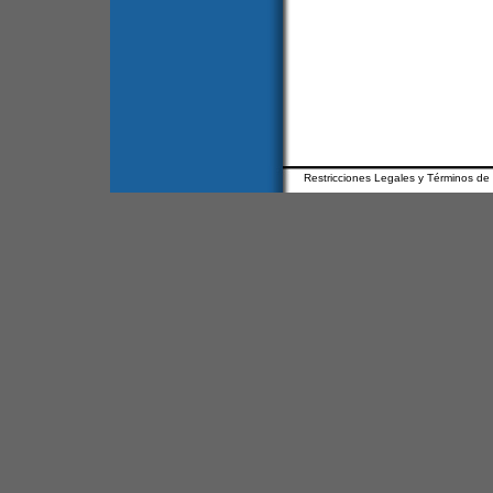
Restricciones Legales y Términos de