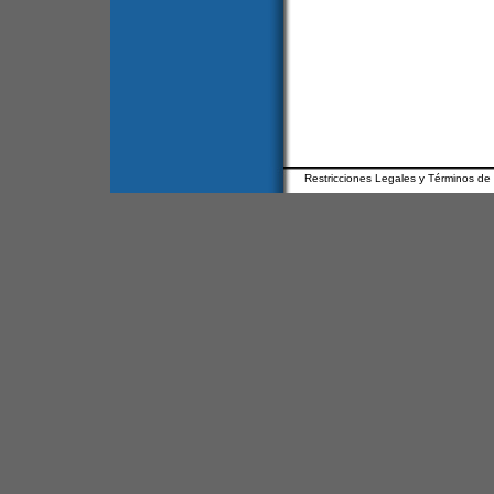
Restricciones Legales y Términos de