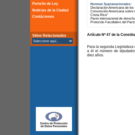
Porteño de Ley
Normas Supranacionales:
Declaración Americana de lo
Noticias de la Ciudad
Convención Americana sobre 
Costa Rica"
Contáctenos
Pacto internacional de derechos
Protocolo Facultativo del Pact
Artículo Nº 47 de la Constit
Sitios Relacionados
Para la segunda Legislatura d
a él el número de diputado
diez años.