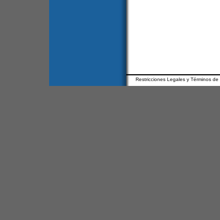
Restricciones Legales y Términos de