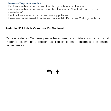
Normas Supranacionales:
Declaración Americana de los Derechos y Deberes del Hombre
Convención Americana sobre Derechos Humanos - "Pacto de San José de
Costa Rica"
Pacto internacional de derechos civiles y políticos
Protocolo Facultativo del Pacto Internacional de Derechos Civiles y Políticos
Artículo Nº 71 de la Constitución Nacional
Cada una de las Cámaras puede hacer venir a su Sala a los ministros del
Poder Ejecutivo para recibir las explicaciones e informes que estime
convenientes.