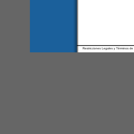
Restricciones Legales y Términos de