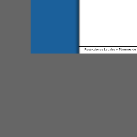
Restricciones Legales y Términos de