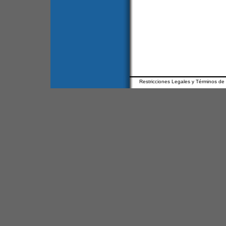
Restricciones Legales y Términos de