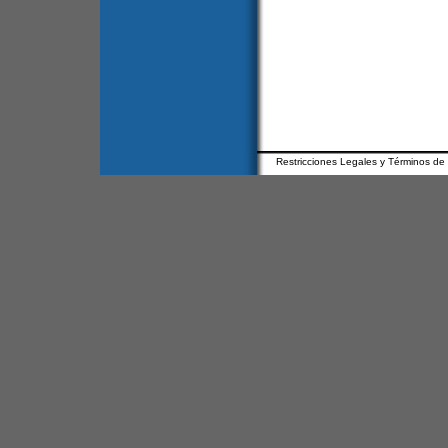
Restricciones Legales y Términos de