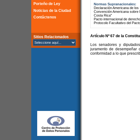
Porteño de Ley
Normas Supranacionales:
Declaración Americana de lo
Noticias de la Ciudad
Convención Americana sobre 
Costa Rica"
Contáctenos
Pacto internacional de derechos
Protocolo Facultativo del Pact
Artículo Nº 67 de la Constit
Sitios Relacionados
Los senadores y diputados
juramento de desempeñar d
conformidad a lo que prescrib