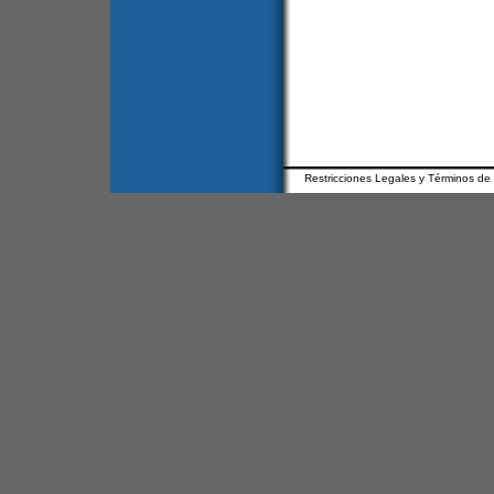
Restricciones Legales y Términos de