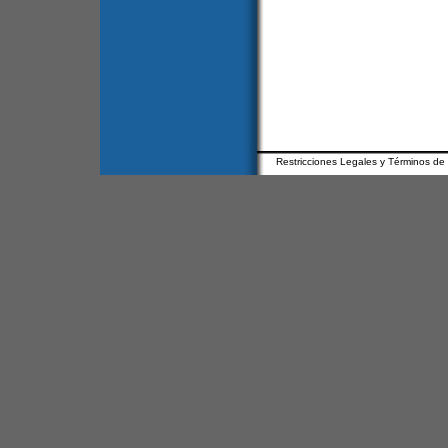
Restricciones Legales y Términos de