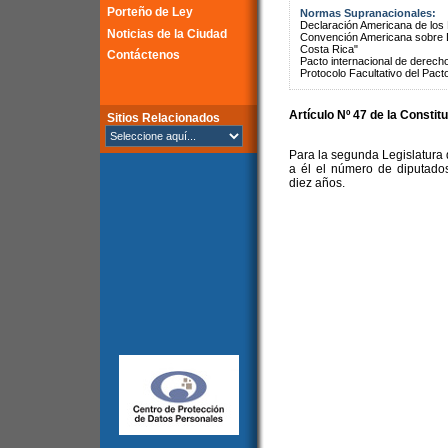
Porteño de Ley
Normas Supranacionales:
Declaración Americana de lo
Noticias de la Ciudad
Convención Americana sobre 
Costa Rica"
Contáctenos
Pacto internacional de derechos
Protocolo Facultativo del Pact
Artículo Nº 47 de la Constit
Sitios Relacionados
Para la segunda Legislatura d
a él el número de diputado
diez años.