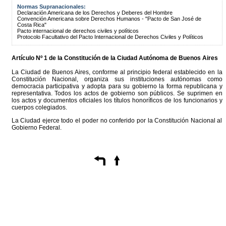
Normas Supranacionales:
Declaración Americana de los Derechos y Deberes del Hombre
Convención Americana sobre Derechos Humanos - "Pacto de San José de
Costa Rica"
Pacto internacional de derechos civiles y políticos
Protocolo Facultativo del Pacto Internacional de Derechos Civiles y Políticos
Artículo Nº 1 de la
Constitución
de la Ciudad Autónoma de Buenos Aires
La Ciudad de Buenos Aires, conforme al principio federal establecido en la
Constitución Nacional, organiza sus instituciones autónomas como
democracia participativa y adopta para su gobierno la forma republicana y
representativa. Todos los actos de gobierno son públicos. Se suprimen en
los actos y documentos oficiales los títulos honoríficos de los funcionarios y
cuerpos colegiados.
La Ciudad ejerce todo el poder no conferido por la Constitución Nacional al
Gobierno Federal.