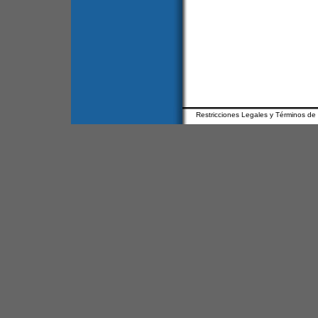
Restricciones Legales y Términos de