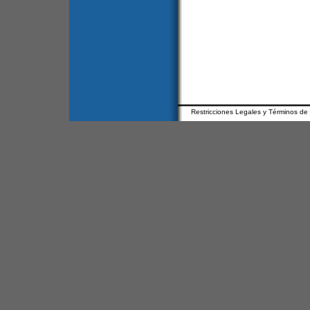
Restricciones Legales y Términos de