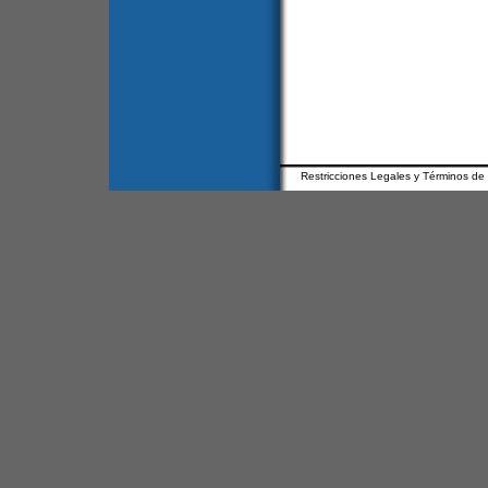
Restricciones Legales y Términos de