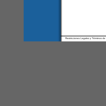
Restricciones Legales y Términos de