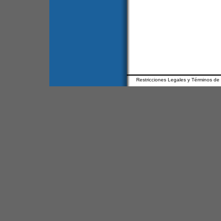
Restricciones Legales y Términos de