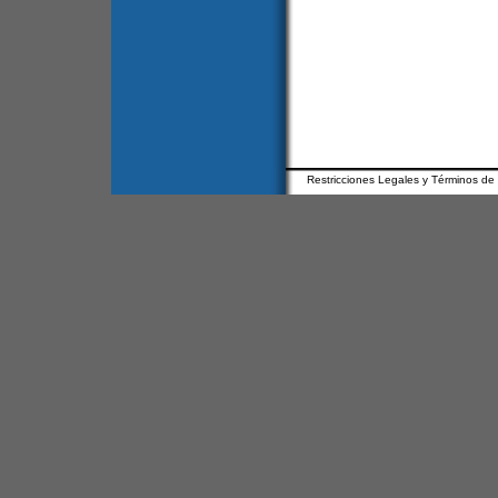
Restricciones Legales y Términos de