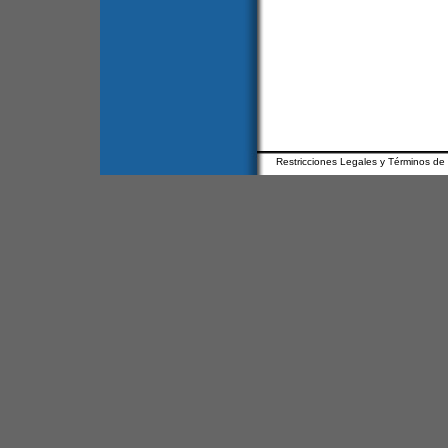
Restricciones Legales y Términos de