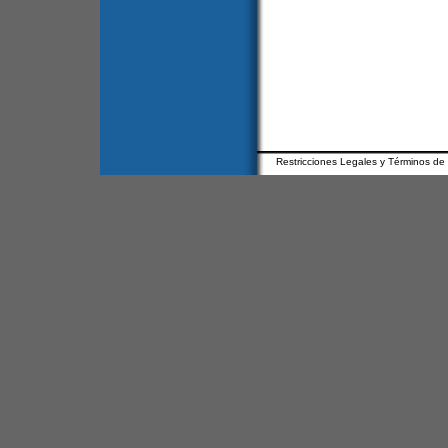
Restricciones Legales y Términos de