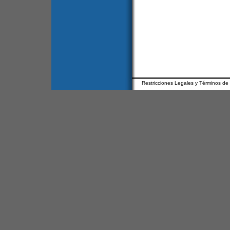
Restricciones Legales y Términos de