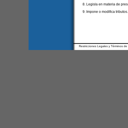
8. Legisla en materia de pres
9. Impone o modifica tributos.
Restricciones Legales y Términos de