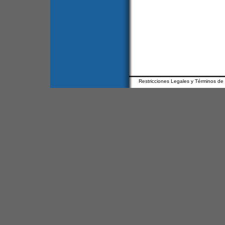
Restricciones Legales y Términos de