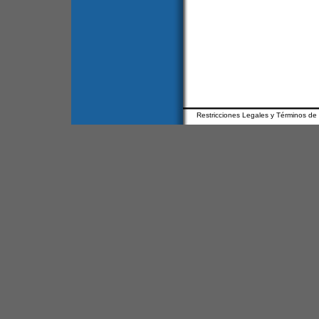
Restricciones Legales y Términos de