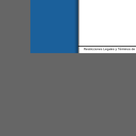
Restricciones Legales y Términos de