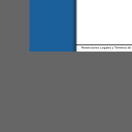
Restricciones Legales y Términos de