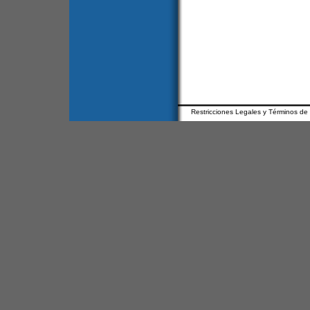
Restricciones Legales y Términos de