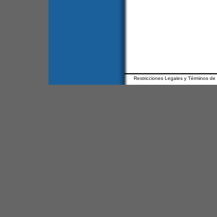
Restricciones Legales y Términos de