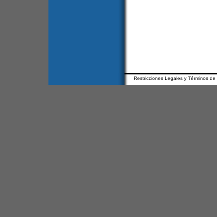
Restricciones Legales y Términos de