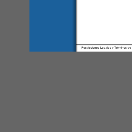
Restricciones Legales y Términos de