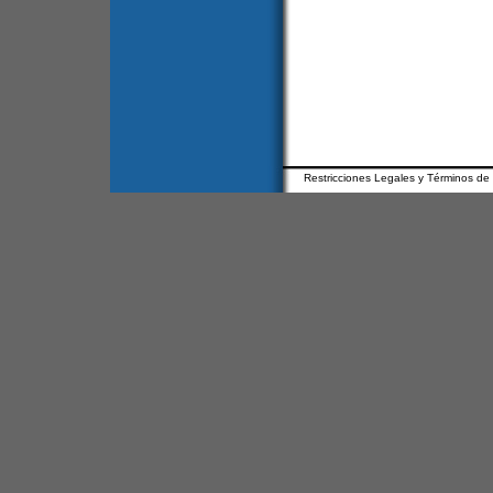
Restricciones Legales y Términos de