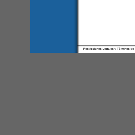
Restricciones Legales y Términos de