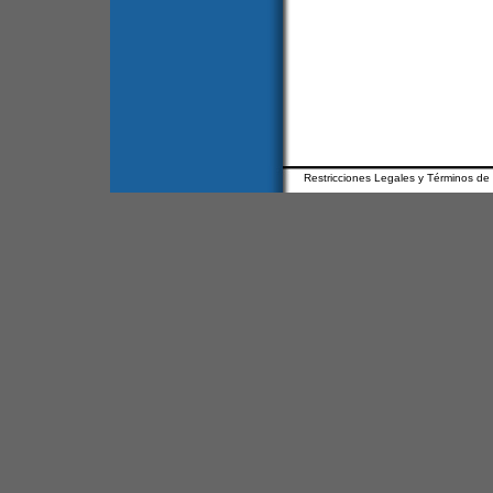
Restricciones Legales y Términos de