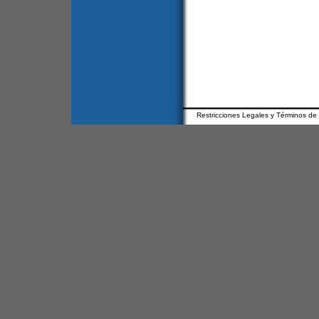
Restricciones Legales y Términos de