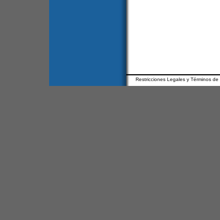
Restricciones Legales y Términos de