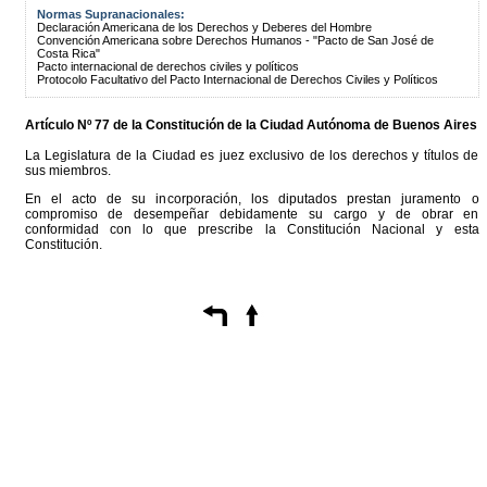
Normas Supranacionales:
Declaración Americana de los Derechos y Deberes del Hombre
Convención Americana sobre Derechos Humanos - "Pacto de San José de
Costa Rica"
Pacto internacional de derechos civiles y políticos
Protocolo Facultativo del Pacto Internacional de Derechos Civiles y Políticos
Artículo Nº 77 de la
Constitución
de la Ciudad Autónoma de Buenos Aires
La Legislatura de la Ciudad es juez exclusivo de los derechos y títulos de
sus miembros.
En el acto de su incorporación, los diputados prestan juramento o
compromiso de desempeñar debidamente su cargo y de obrar en
conformidad con lo que prescribe la Constitución Nacional y esta
Constitución.