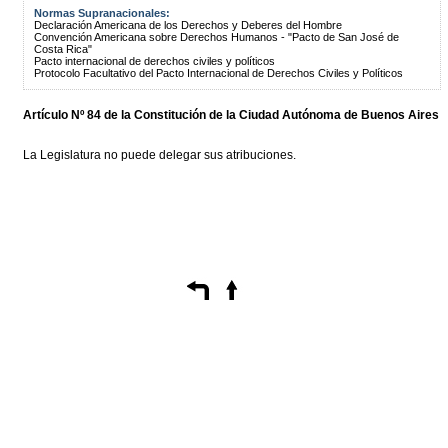
Normas Supranacionales:
Declaración Americana de los Derechos y Deberes del Hombre
Convención Americana sobre Derechos Humanos - "Pacto de San José de
Costa Rica"
Pacto internacional de derechos civiles y políticos
Protocolo Facultativo del Pacto Internacional de Derechos Civiles y Políticos
Artículo Nº 84 de la
Constitución
de la Ciudad Autónoma de Buenos Aires
La Legislatura no puede delegar sus atribuciones.