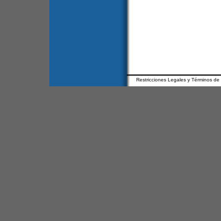
Restricciones Legales y Términos de